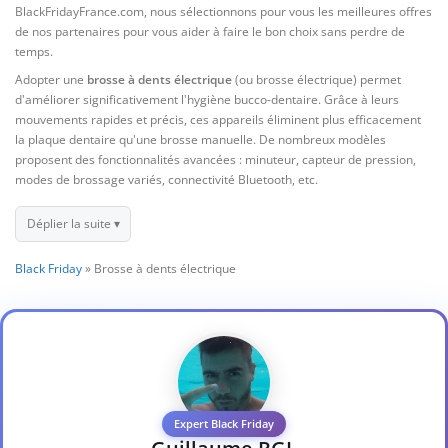
BlackFridayFrance.com, nous sélectionnons pour vous les meilleures offres
de nos partenaires pour vous aider à faire le bon choix sans perdre de
temps.
Adopter une
brosse à dents électrique
(ou brosse électrique) permet
d'améliorer significativement l'hygiène bucco-dentaire. Grâce à leurs
mouvements rapides et précis, ces appareils éliminent plus efficacement
la plaque dentaire qu'une brosse manuelle. De nombreux modèles
proposent des fonctionnalités avancées : minuteur, capteur de pression,
modes de brossage variés, connectivité Bluetooth, etc.
Déplier la suite ▾
Black Friday
»
Brosse à dents électrique
Expert Black Friday