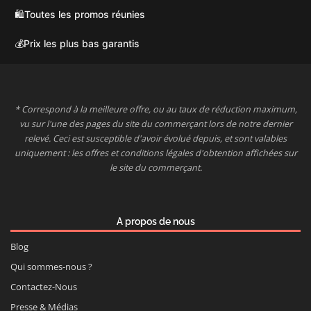
🛍️
Toutes les promos réunies
💰
Prix les plus bas garantis
* Correspond à la meilleure offre, ou au taux de réduction maximum,
vu sur l'une des pages du site du commerçant lors de notre dernier
relevé. Ceci est susceptible d'avoir évolué depuis, et sont valables
uniquement : les offres et conditions légales d'obtention affichées sur
le site du commerçant.
A propos de nous
Blog
Qui sommes-nous ?
Contactez-Nous
Presse & Médias