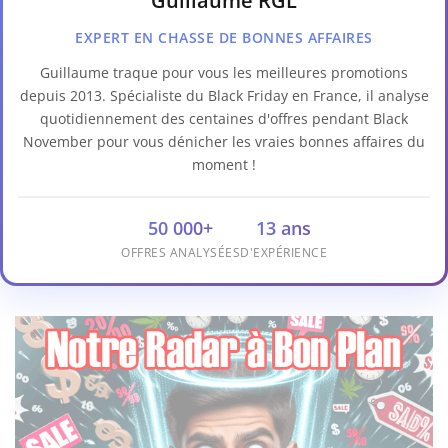
Guillaume RGL
EXPERT EN CHASSE DE BONNES AFFAIRES
Guillaume traque pour vous les meilleures promotions
depuis 2013. Spécialiste du Black Friday en France, il analyse
quotidiennement des centaines d'offres pendant Black
November pour vous dénicher les vraies bonnes affaires du
moment !
50 000+
13 ans
OFFRES ANALYSÉES
D'EXPÉRIENCE