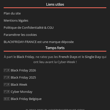
Liens utiles
Plan du site
Mentions légales
Politique de Confidentialité & CGU
Paramétrer les cookies
BLACKFRIDAY-FRANCE est une marque déposée
Temps forts
À part le
Black Friday
, ne ratez pas les
French Days
et le
Single Day
qui
ont lieu avant la Cyber-Week !
🇫🇷
Black Friday 2026
🇫🇷
Black Friday 2025
🇫🇷
Black Week
🇫🇷
Cyber Monday
🇧🇪
Black Friday Belgique