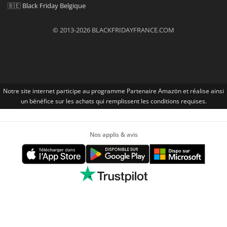
🇧🇪
Black Friday Belgique
© 2013-2026 BLACKFRIDAYFRANCE.COM
Notre site internet participe au programme Partenaire Αmazοn et réalise ainsi
un bénéfice sur les achats qui remplissent les conditions requises.
Nos applis & avis