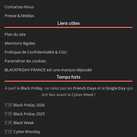
Contactez-Nous
Presse & Médias
Liens utiles
Plan du site
Mentions légales
Politique de Confidentialité & CGU
Paramétrer les cookies
BLACKFRIDAY-FRANCE est une marque déposée
Temps forts
À part le
Black Friday
, ne ratez pas les
French Days
et le
Single Day
qui
ont lieu avant la Cyber-Week !
🇫🇷
Black Friday 2026
🇫🇷
Black Friday 2025
🇫🇷
Black Week
🇫🇷
Cyber Monday