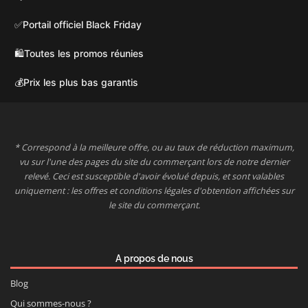
✅
Portail officiel Black Friday
🛍️
Toutes les promos réunies
💰
Prix les plus bas garantis
* Correspond à la meilleure offre, ou au taux de réduction maximum,
vu sur l'une des pages du site du commerçant lors de notre dernier
relevé. Ceci est susceptible d'avoir évolué depuis, et sont valables
uniquement : les offres et conditions légales d'obtention affichées sur
le site du commerçant.
A propos de nous
Blog
Qui sommes-nous ?