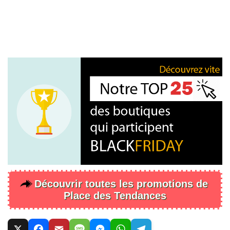
Découvrir toutes les promotions de
Place des Tendances