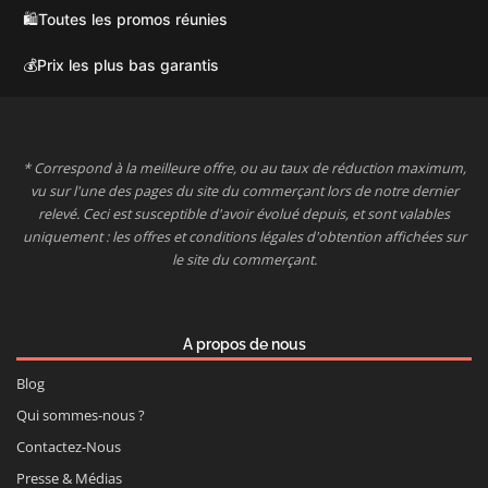
🛍️
Toutes les promos réunies
💰
Prix les plus bas garantis
* Correspond à la meilleure offre, ou au taux de réduction maximum,
vu sur l'une des pages du site du commerçant lors de notre dernier
relevé. Ceci est susceptible d'avoir évolué depuis, et sont valables
uniquement : les offres et conditions légales d'obtention affichées sur
le site du commerçant.
A propos de nous
Blog
Qui sommes-nous ?
Contactez-Nous
Presse & Médias