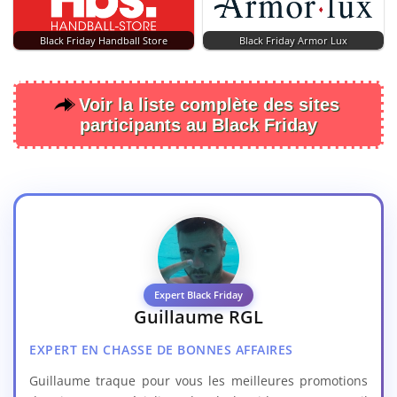
Black Friday Handball Store
Black Friday Armor Lux
Voir la liste complète des sites
participants au Black Friday
Expert Black Friday
Guillaume RGL
EXPERT EN CHASSE DE BONNES AFFAIRES
Guillaume traque pour vous les meilleures promotions