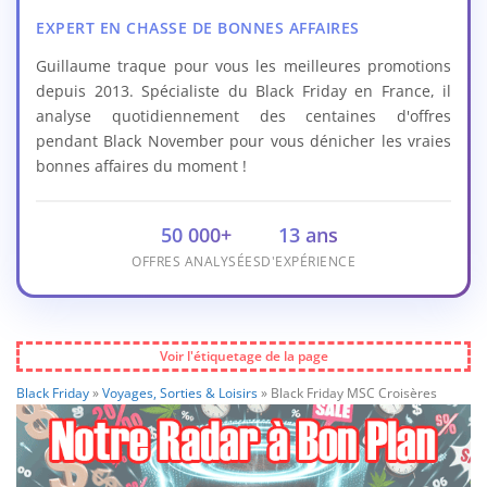
EXPERT EN CHASSE DE BONNES AFFAIRES
Guillaume traque pour vous les meilleures promotions
depuis 2013. Spécialiste du Black Friday en France, il
analyse quotidiennement des centaines d'offres
pendant Black November pour vous dénicher les vraies
bonnes affaires du moment !
50 000+
13 ans
OFFRES ANALYSÉES
D'EXPÉRIENCE
Voir l'étiquetage de la page
Black Friday
»
Voyages, Sorties & Loisirs
»
Black Friday MSC Croisères