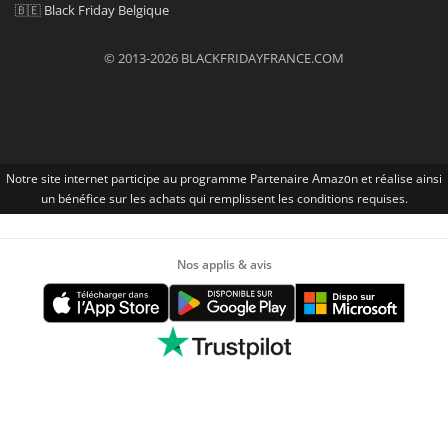
🇧🇪
Black Friday Belgique
© 2013-2026 BLACKFRIDAYFRANCE.COM
Notre site internet participe au programme Partenaire Αmazοn et réalise ainsi
un bénéfice sur les achats qui remplissent les conditions requises.
Nos applis & avis