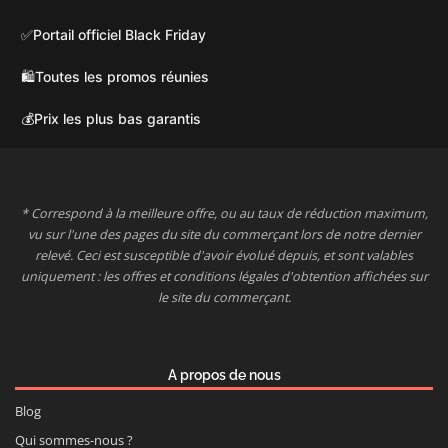
✅
Portail officiel Black Friday
🛍️
Toutes les promos réunies
💰
Prix les plus bas garantis
* Correspond à la meilleure offre, ou au taux de réduction maximum,
vu sur l'une des pages du site du commerçant lors de notre dernier
relevé. Ceci est susceptible d'avoir évolué depuis, et sont valables
uniquement : les offres et conditions légales d'obtention affichées sur
le site du commerçant.
A propos de nous
Blog
Qui sommes-nous ?