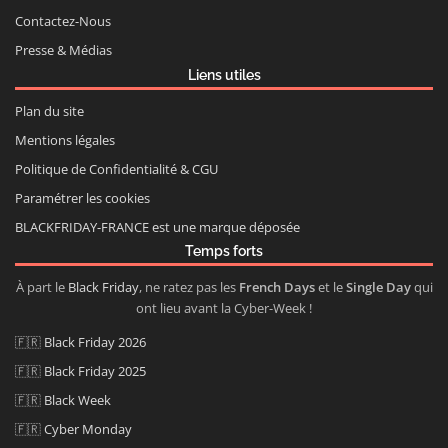
Contactez-Nous
Presse & Médias
Liens utiles
Plan du site
Mentions légales
Politique de Confidentialité & CGU
Paramétrer les cookies
BLACKFRIDAY-FRANCE est une marque déposée
Temps forts
À part le
Black Friday
, ne ratez pas les
French Days
et le
Single Day
qui
ont lieu avant la Cyber-Week !
🇫🇷
Black Friday 2026
🇫🇷
Black Friday 2025
🇫🇷
Black Week
🇫🇷
Cyber Monday