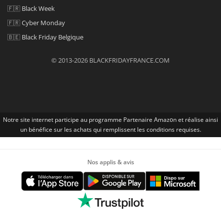
🇫🇷
Black Week
🇫🇷
Cyber Monday
🇧🇪
Black Friday Belgique
© 2013-2026 BLACKFRIDAYFRANCE.COM
Notre site internet participe au programme Partenaire Αmazοn et réalise ainsi
un bénéfice sur les achats qui remplissent les conditions requises.
Nos applis & avis