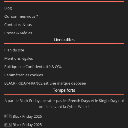
Blog
Qui sommes-nous ?
Contactez-Nous
Presse & Médias
Liens utiles
Plan du site
Mentions légales
Politique de Confidentialité & CGU
Paramétrer les cookies
BLACKFRIDAY-FRANCE est une marque déposée
Temps forts
À part le
Black Friday
, ne ratez pas les
French Days
et le
Single Day
qui
ont lieu avant la Cyber-Week !
🇫🇷
Black Friday 2026
🇫🇷
Black Friday 2025