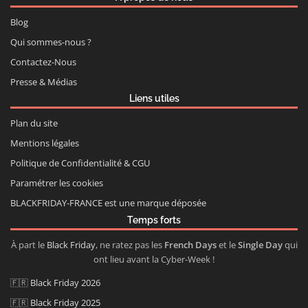
Blog
Qui sommes-nous ?
Contactez-Nous
Presse & Médias
Liens utiles
Plan du site
Mentions légales
Politique de Confidentialité & CGU
Paramétrer les cookies
BLACKFRIDAY-FRANCE est une marque déposée
Temps forts
À part le
Black Friday
, ne ratez pas les
French Days
et le
Single Day
qui
ont lieu avant la Cyber-Week !
🇫🇷
Black Friday 2026
🇫🇷
Black Friday 2025