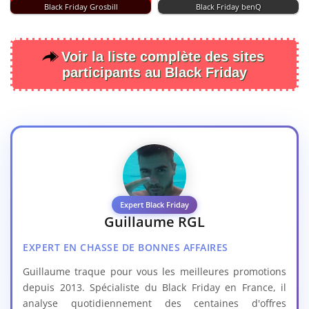
Black Friday Grosbill
Black Friday benQ
Voir la liste complète des sites
participants au Black Friday
Expert Black Friday
Guillaume RGL
EXPERT EN CHASSE DE BONNES AFFAIRES
Guillaume traque pour vous les meilleures promotions
depuis 2013. Spécialiste du Black Friday en France, il
analyse quotidiennement des centaines d'offres