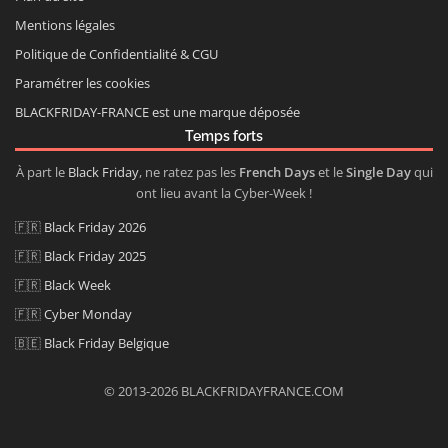
Mentions légales
Politique de Confidentialité & CGU
Paramétrer les cookies
BLACKFRIDAY-FRANCE est une marque déposée
Temps forts
À part le
Black Friday
, ne ratez pas les
French Days
et le
Single Day
qui
ont lieu avant la Cyber-Week !
🇫🇷
Black Friday 2026
🇫🇷
Black Friday 2025
🇫🇷
Black Week
🇫🇷
Cyber Monday
🇧🇪
Black Friday Belgique
© 2013-2026 BLACKFRIDAYFRANCE.COM