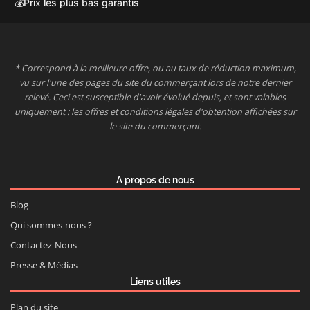
💰
Prix les plus bas garantis
* Correspond à la meilleure offre, ou au taux de réduction maximum,
vu sur l'une des pages du site du commerçant lors de notre dernier
relevé. Ceci est susceptible d'avoir évolué depuis, et sont valables
uniquement : les offres et conditions légales d'obtention affichées sur
le site du commerçant.
A propos de nous
Blog
Qui sommes-nous ?
Contactez-Nous
Presse & Médias
Liens utiles
Plan du site