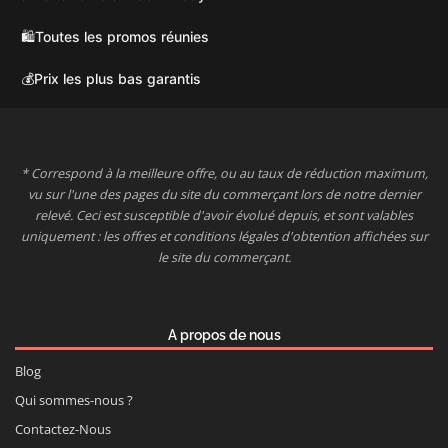
🛍️
Toutes les promos réunies
💰
Prix les plus bas garantis
* Correspond à la meilleure offre, ou au taux de réduction maximum,
vu sur l'une des pages du site du commerçant lors de notre dernier
relevé. Ceci est susceptible d'avoir évolué depuis, et sont valables
uniquement : les offres et conditions légales d'obtention affichées sur
le site du commerçant.
A propos de nous
Blog
Qui sommes-nous ?
Contactez-Nous