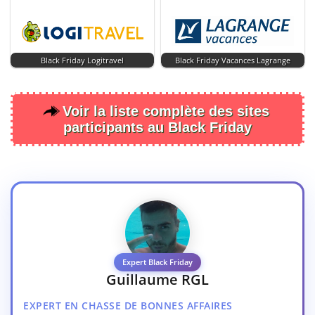
Black Friday Logitravel
Black Friday Vacances Lagrange
Voir la liste complète des sites
participants au Black Friday
Expert Black Friday
Guillaume RGL
EXPERT EN CHASSE DE BONNES AFFAIRES