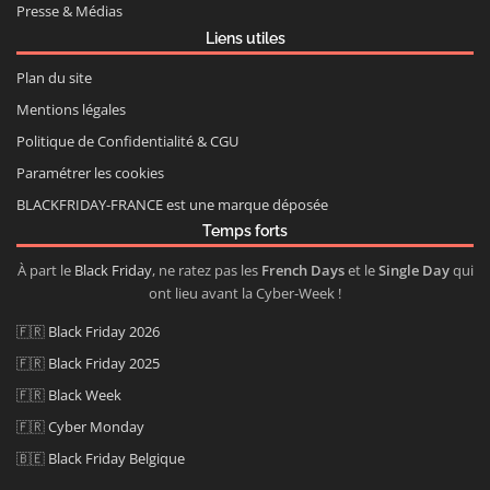
Presse & Médias
Liens utiles
Plan du site
Mentions légales
Politique de Confidentialité & CGU
Paramétrer les cookies
BLACKFRIDAY-FRANCE est une marque déposée
Temps forts
À part le
Black Friday
, ne ratez pas les
French Days
et le
Single Day
qui
ont lieu avant la Cyber-Week !
🇫🇷
Black Friday 2026
🇫🇷
Black Friday 2025
🇫🇷
Black Week
🇫🇷
Cyber Monday
🇧🇪
Black Friday Belgique